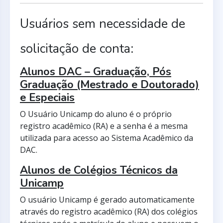
Usuários sem necessidade de
solicitação de conta:
Alunos DAC – Graduação, Pós
Graduação (Mestrado e Doutorado)
e Especiais
O Usuário Unicamp do aluno é o próprio
registro acadêmico (RA) e a senha é a mesma
utilizada para acesso ao Sistema Acadêmico da
DAC.
Alunos de Colégios Técnicos da
Unicamp
O usuário Unicamp é gerado automaticamente
através do registro acadêmico (RA) dos colégios