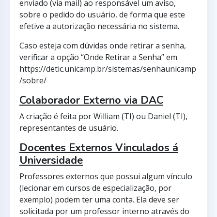
enviado (via mail) ao responsável um aviso,
sobre o pedido do usuário, de forma que este
efetive a autorização necessária no sistema.
Caso esteja com dúvidas onde retirar a senha,
verificar a opção “Onde Retirar a Senha” em
https://detic.unicamp.br/sistemas/senhaunicamp
/sobre/
Colaborador Externo via DAC
A criação é feita por William (TI) ou Daniel (TI),
representantes de usuário.
Docentes Externos Vinculados á
Universidade
Professores externos que possui algum vínculo
(lecionar em cursos de especialização, por
exemplo) podem ter uma conta. Ela deve ser
solicitada por um professor interno através do