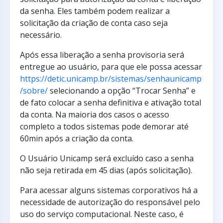
da senha. Eles também podem realizar a
solicitação da criação de conta caso seja
necessário.
Após essa liberação a senha provisoria será
entregue ao usuário, para que ele possa acessar
https://detic.unicamp.br/sistemas/senhaunicamp
/sobre/
selecionando a opção “Trocar Senha” e
de fato colocar a senha definitiva e ativação total
da conta. Na maioria dos casos o acesso
completo a todos sistemas pode demorar até
60min após a criação da conta.
O Usuário Unicamp será excluído caso a senha
não seja retirada em 45 dias (após solicitação).
Para acessar alguns sistemas corporativos há a
necessidade de autorização do responsável pelo
uso do serviço computacional. Neste caso, é