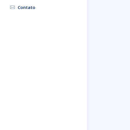
Contato